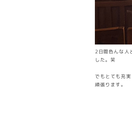
2日間色んな人
した。笑
でもとても充実
頑張ります。