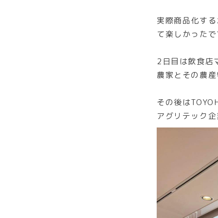
実際商品化する
て楽しかったで
2日目は飲食店
農家とその農産
その後はTOYOHA
アグリテック企