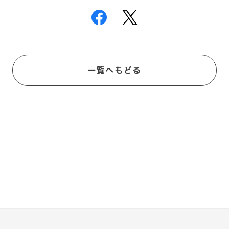
一覧へもどる