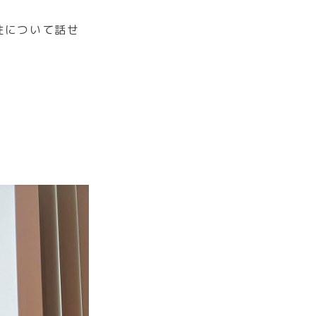
性について話せ