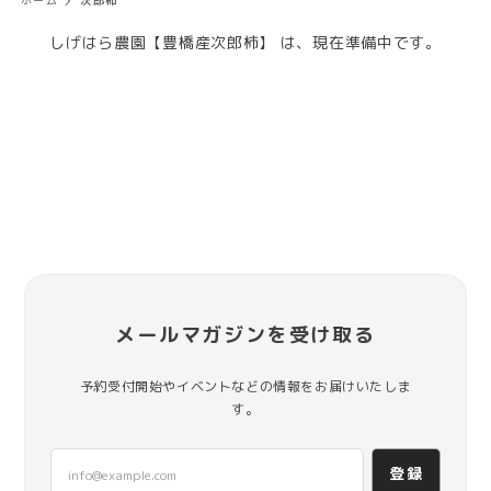
ホーム
次郎柿
しげはら農園【豊橋産次郎柿】 は、現在準備中です。
メールマガジンを受け取る
予約受付開始やイベントなどの情報をお届けいたしま
す。
登録