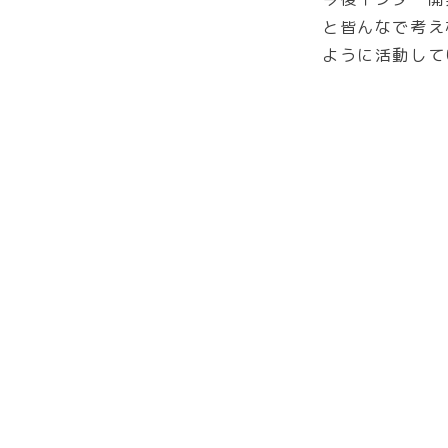
と皆んなで考え
ように活動して