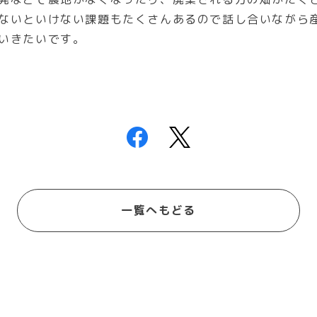
ないといけない課題もたくさんあるので話し合いながら
いきたいです。
一覧へもどる