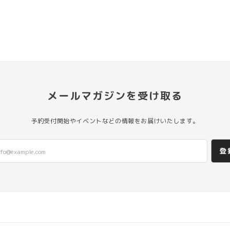
メールマガジンを受け取る
予約受付開始やイベントなどの情報をお届けいたします。
登