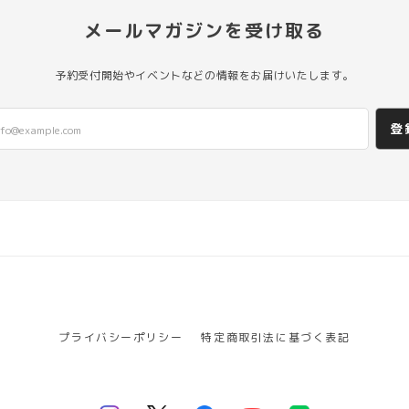
メールマガジンを受け取る
予約受付開始やイベントなどの情報をお届けいたします。
登
プライバシーポリシー
特定商取引法に基づく表記