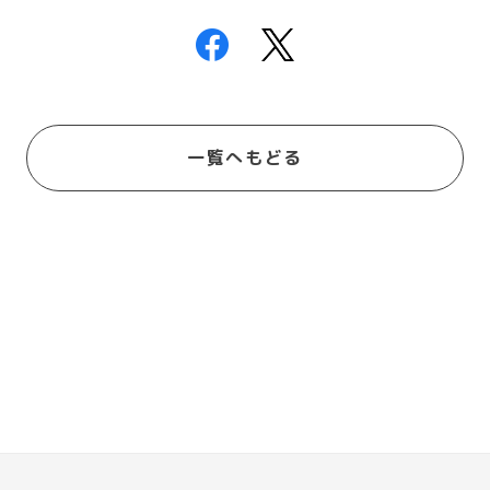
一覧へもどる