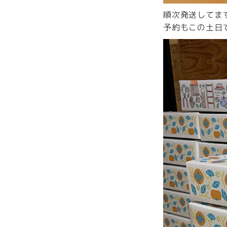
順次発送してま
予約もこの土日