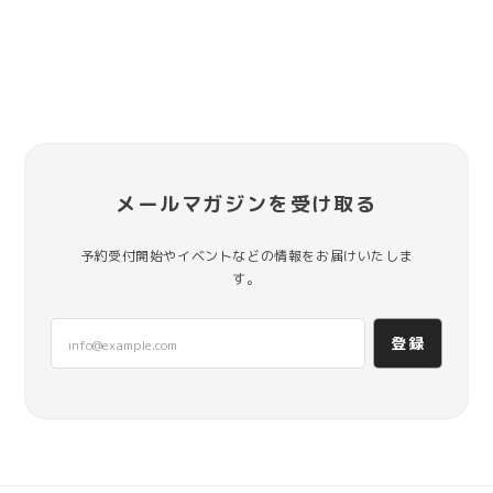
メールマガジンを受け取る
予約受付開始やイベントなどの情報をお届けいたしま
す。
登録