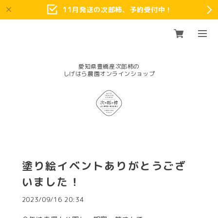
11月発送の次郎柿、予約受付中！
愛知県豊橋産次郎柿の
塗り絵イベントありがとうござ
いました！
2023/09/16 20:34