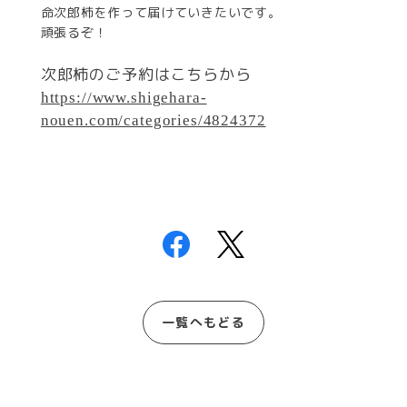
命次郎柿を作って届けていきたいです。
頑張るぞ！
次郎柿のご予約はこちらから
https://www.shigehara-
nouen.com/categories/4824372
一覧へもどる