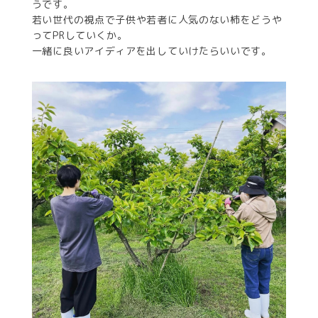
うです。
若い世代の視点で子供や若者に人気のない柿をどうや
ってPRしていくか。
一緒に良いアイディアを出していけたらいいです。