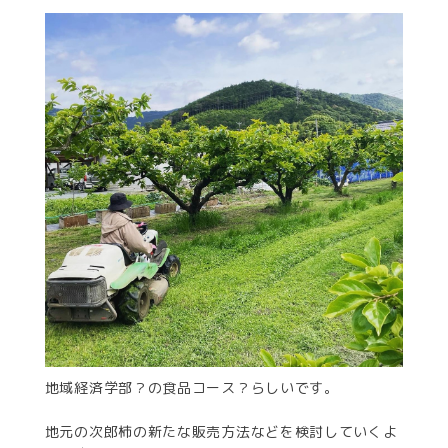
地域経済学部？の食品コース？らしいです。
地元の次郎柿の新たな販売方法などを検討していくよ