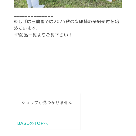
______________
※
しげはら農園では2023秋の次郎柿の予約受付を始
めています。
HP商品一覧よりご覧下さい！