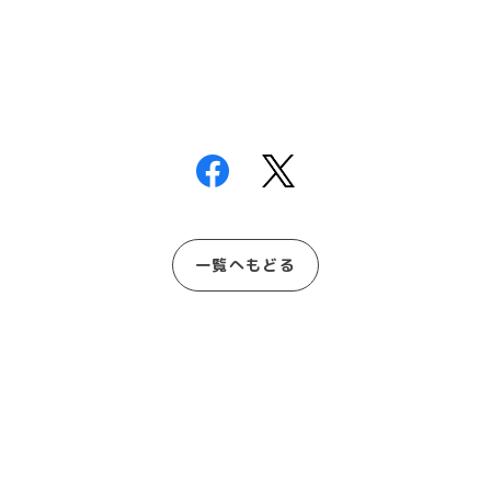
一覧へもどる