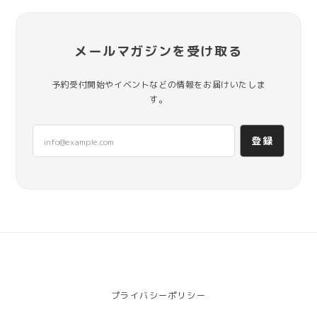
メールマガジンを受け取る
予約受付開始やイベントなどの情報をお届けいたしま
す。
登録
プライバシーポリシー