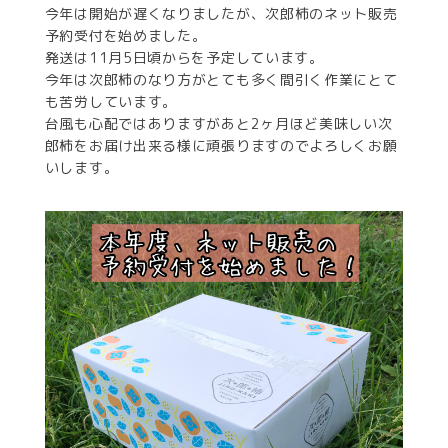
今年は開始が遅くなりましたが、次郎柿のネット販売
予約受付を始めました。
発送は11月5日頃からを予定しています。
今年は次郎柿のなり方がとても多く間引く作業にとて
も苦労しています。
台風も心配ではありますがあと2ヶ月ほど美味しい次
郎柿をお届け出来る様に頑張りますのでよろしくお願
いします。