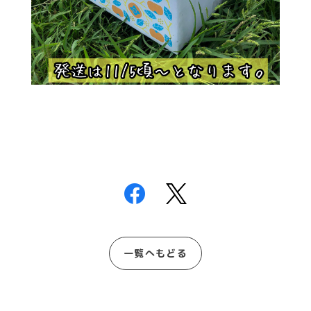
一覧へもどる