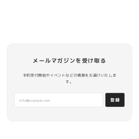
メールマガジンを受け取る
予約受付開始やイベントなどの情報をお届けいたしま
す。
登録