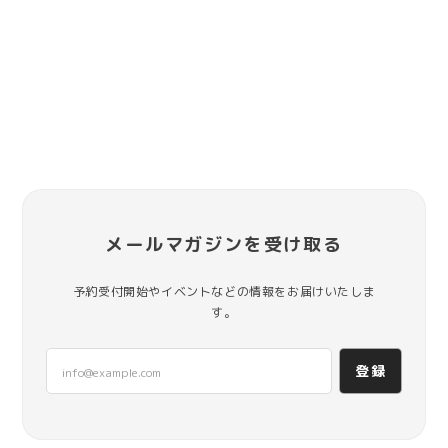
メールマガジンを受け取る
予約受付開始やイベントなどの情報をお届けいたしま
す。
登録