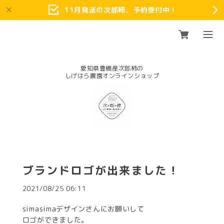
11月発送の次郎柿、予約受付中！
愛知県豊橋産次郎柿の
ブランドロゴが出来ました！
2021/08/25 06:11
simasimaデザインさんにお願いして
ロゴができました。