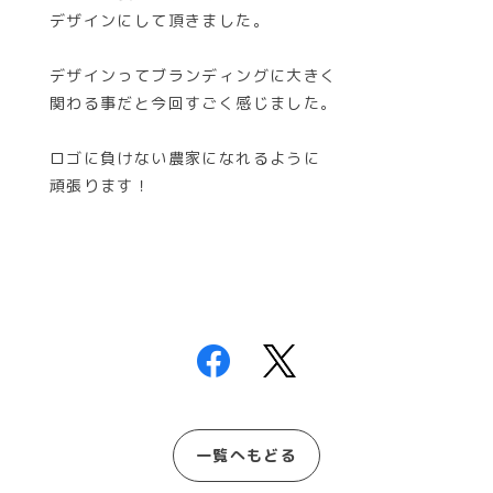
デザインにして頂きました。
デザインってブランディングに大きく
関わる事だと今回すごく感じました。
ロゴに負けない農家になれるように
頑張ります！
一覧へもどる