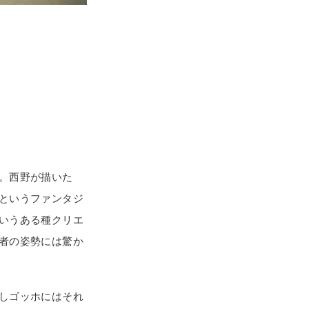
。西野が描いた
というファンタジ
いうある種クリエ
者の姿勢には驚か
しゴッホにはそれ