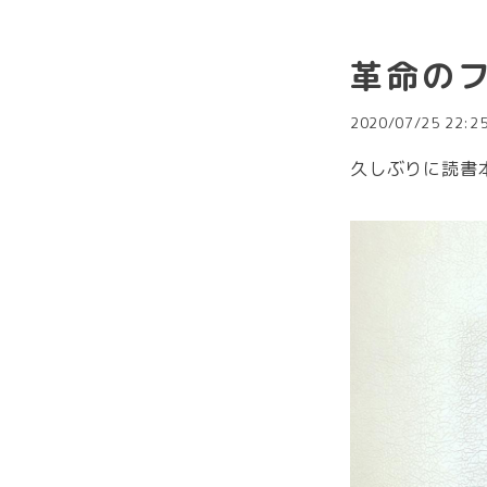
革命の
2020/07/25 22:2
久しぶりに読書