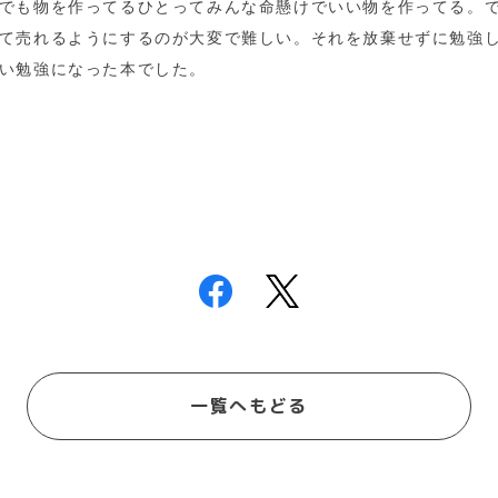
でも物を作ってるひとってみんな命懸けでいい物を作ってる。
て売れるようにするのが大変で難しい。それを放棄せずに勉強
い勉強になった本でした。
一覧へもどる