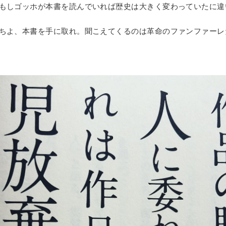
もしゴッホが本書を読んでいれば歴史は大きく変わっていたに違
ちよ、本書を手に取れ。聞こえてくるのは革命のファンファーレ