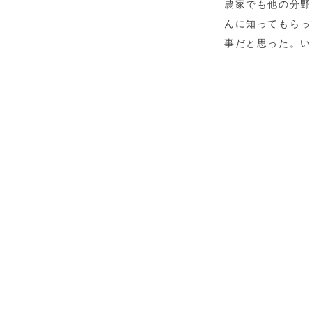
農家でも他の分野
んに知ってもらっ
事だと思った。い