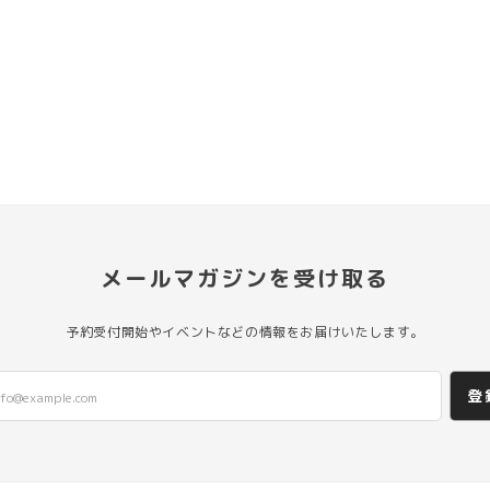
メールマガジンを受け取る
予約受付開始やイベントなどの情報をお届けいたします。
登