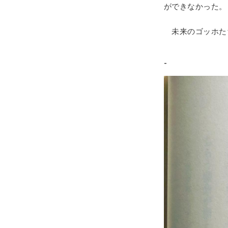
ができなかった。
未来のゴッホた
-