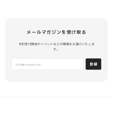
メールマガジンを受け取る
予約受付開始やイベントなどの情報をお届けいたしま
す。
登録