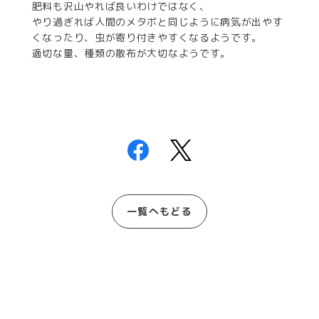
肥料も沢山やれば良いわけではなく、
やり過ぎれば人間のメタボと同じように病気が出やす
くなったり、虫が寄り付きやすくなるようです。
適切な量、種類の散布が大切なようです。
一覧へもどる