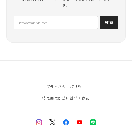
す。
登録
プライバシーポリシー
特定商取引法に基づく表記