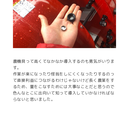
農機具って高くてなかなか導入するのも勇気がいりま
す。
作業が楽になったり怪我をしにくくなったりするのっ
て直接利益につながるわけじゃないけど長く農業をす
るため、量をこなすためには大事なことだと思うので
色んなとこに出向いて知って導入していかなければな
らないと思いました。