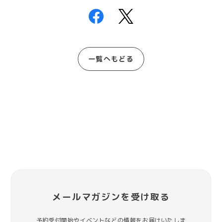
一覧へもどる
メールマガジンを受け取る
予約受付開始やイベントなどの情報をお届けいたしま