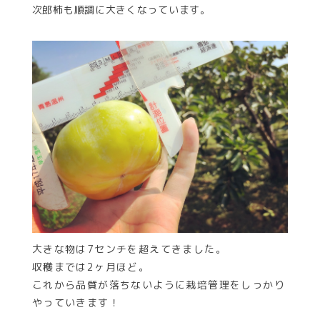
次郎柿も順調に大きくなっています。
大きな物は7センチを超えてきました。
収穫までは2ヶ月ほど。
これから品質が落ちないように栽培管理をしっかり
やっていきます！