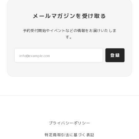
メールマガジンを受け取る
予約受付開始やイベントなどの情報をお届けいたしま
す。
登録
プライバシーポリシー
特定商取引法に基づく表記