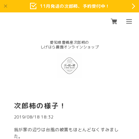
11月発送の次郎柿、予約受付中！
愛知県豊橋産次郎柿の
次郎柿の様子！
2019/08/18 18:32
我が家の辺りは台風の被害もほとんどなくすみまし
た。