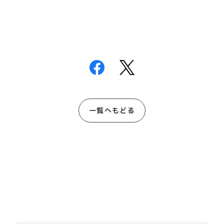
一覧へもどる