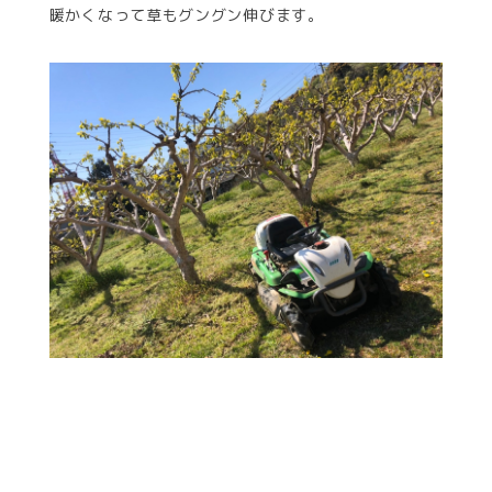
暖かくなって草もグングン伸びます。