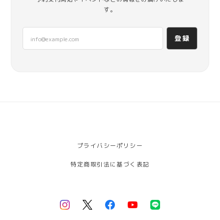
す。
登録
プライバシーポリシー
特定商取引法に基づく表記