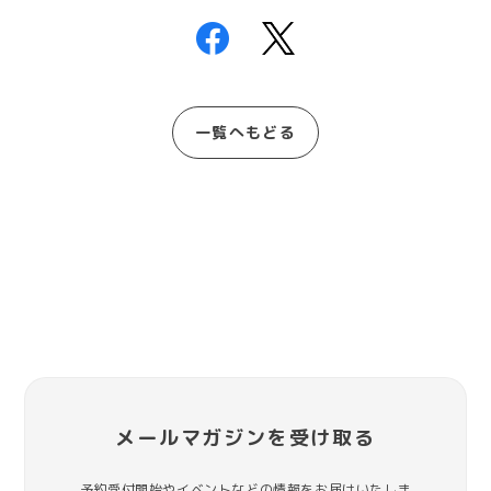
一覧へもどる
メールマガジンを受け取る
予約受付開始やイベントなどの情報をお届けいたしま