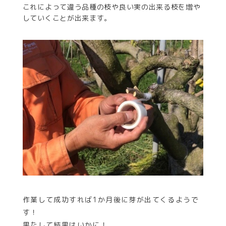
これによって違う品種の枝や良い実の出来る枝を増や
していくことが出来ます。
作業して成功すれば1か月後に芽が出てくるようで
す！
果たして結果はいかに！