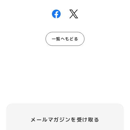
一覧へもどる
メールマガジンを受け取る