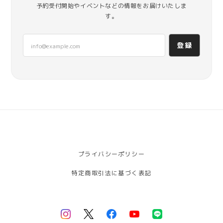
予約受付開始やイベントなどの情報をお届けいたしま
す。
登録
プライバシーポリシー
特定商取引法に基づく表記