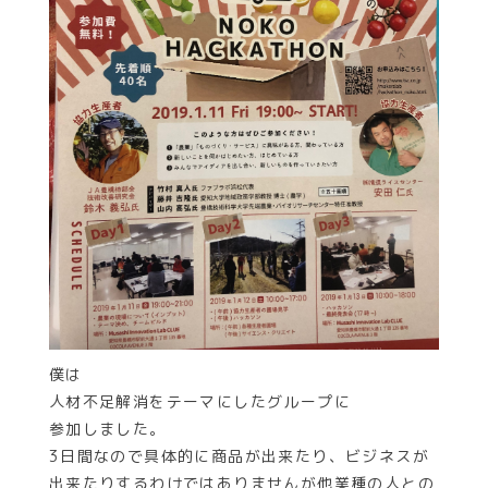
僕は
人材不足解消をテーマにしたグループに
参加しました。
3日間なので具体的に商品が出来たり、ビジネスが
出来たりするわけではありませんが他業種の人との