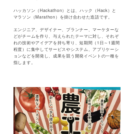
ハッカソン（Hackathon）とは、ハック（Hack）と
マラソン（Marathon）を掛け合わせた造語です。
エンジニア、デザイナー、プランナー、マーケターな
どがチームを作り、与えられたテーマに対し、それぞ
れの技術やアイデアを持ち寄り、短期間（1日～1週間
程度）に集中してサービスやシステム、アプリケーシ
ョンなどを開発し、成果を競う開発イベントの一種を
指します。