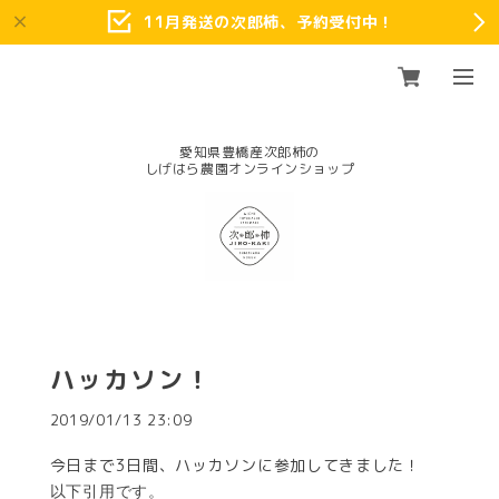
11月発送の次郎柿、予約受付中！
愛知県豊橋産次郎柿の
ハッカソン！
2019/01/13 23:09
今日まで3日間、ハッカソンに参加してきました！
以下引用です。