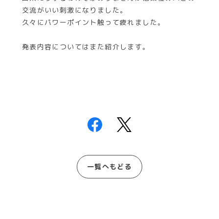
交流がいい刺激になりました。
久々にパワーポイント触って疲れました。
発表内容についてはまた紹介します。
一覧へもどる