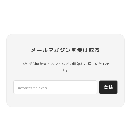
メールマガジンを受け取る
予約受付開始やイベントなどの情報をお届けいたしま
す。
登録