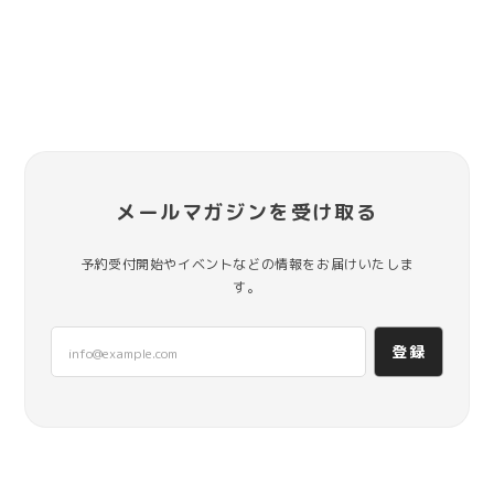
メールマガジンを受け取る
予約受付開始やイベントなどの情報をお届けいたしま
す。
登録