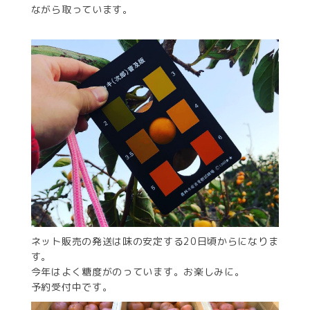
ながら取っています。
ネット販売の発送は味の安定する20日頃からになりま
す。
今年はよく糖度がのっています。お楽しみに。
予約受付中です。