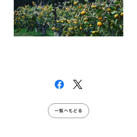
一覧へもどる