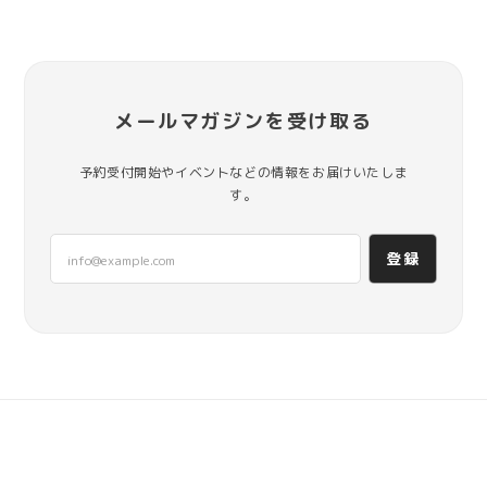
メールマガジンを受け取る
予約受付開始やイベントなどの情報をお届けいたしま
す。
登録