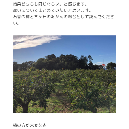
結果どちらも同じぐらい。と感じます。
違いについてまとめてみたいと思います。
石巻の柿と三ヶ日のみかんの場合として読んでくださ
い。
柿の方が大変な点。