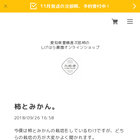
11月発送の次郎柿、予約受付中！
愛知県豊橋産次郎柿の
柿とみかん。
2018/09/26 16:58
今僕は柿とみかんの栽培をしているわけですが、どち
らの栽培の方が大変かよく聞かれます。