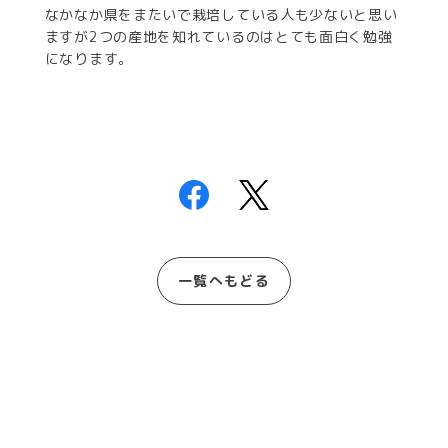
なかなか県をまたいで栽培している人も少ないと思い
ますが2つの産地を知れているのはとても面白く勉強
になります。
一覧へもどる