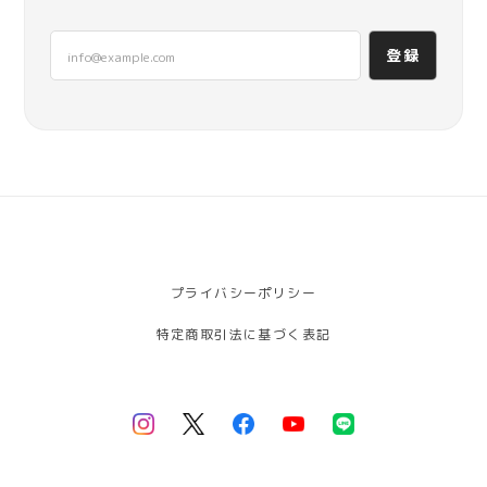
登録
プライバシーポリシー
特定商取引法に基づく表記