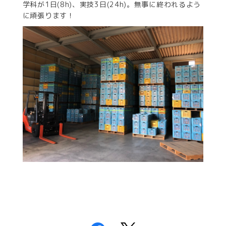
学科が1日(8h)、実技3日(24h)。無事に終われるよう
に頑張ります！