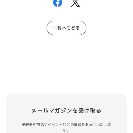
一覧へもどる
メールマガジンを受け取る
予約受付開始やイベントなどの情報をお届けいたしま
す。