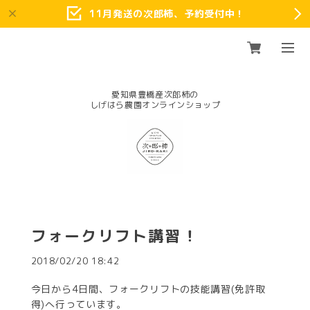
11月発送の次郎柿、予約受付中！
愛知県豊橋産次郎柿の
フォークリフト講習！
2018/02/20 18:42
今日から4日間、フォークリフトの技能講習(免許取
得)へ行っています。