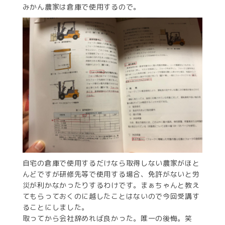
みかん農家は倉庫で使用するので。
自宅の倉庫で使用するだけなら取得しない農家がほと
んどですが研修先等で使用する場合、免許がないと労
災が利かなかったりするわけです。まぁちゃんと教え
てもらっておくのに越したことはないので今回受講す
ることにしました。
取ってから会社辞めれば良かった。唯一の後悔。笑