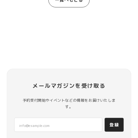
メールマガジンを受け取る
予約受付開始やイベントなどの情報をお届けいたしま
す。
登録