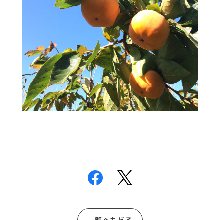
一覧へもどる