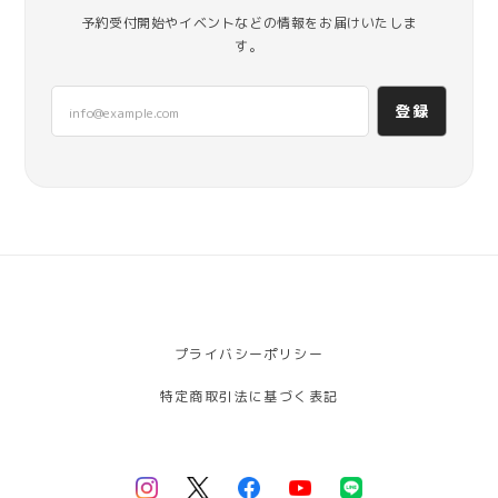
予約受付開始やイベントなどの情報をお届けいたしま
す。
登録
プライバシーポリシー
特定商取引法に基づく表記