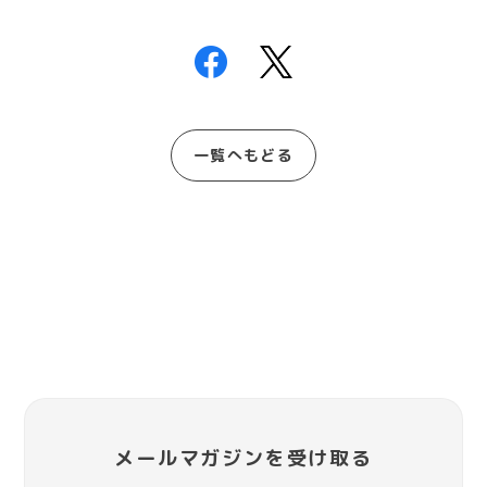
一覧へもどる
メールマガジンを受け取る