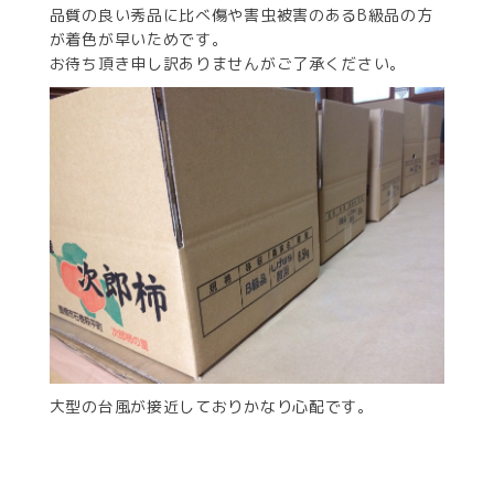
品質の良い秀品に比べ傷や害虫被害のあるB級品の方
が着色が早いためです。
お待ち頂き申し訳ありませんがご了承ください。
大型の台風が接近しておりかなり心配です。