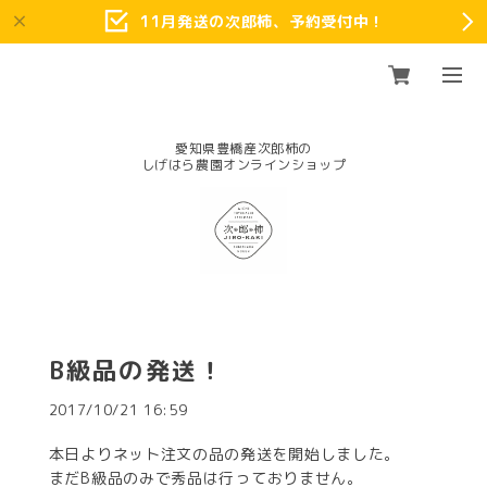
11月発送の次郎柿、予約受付中！
愛知県豊橋産次郎柿の
B級品の発送！
2017/10/21 16:59
本日よりネット注文の品の発送を開始しました。
まだB級品のみで秀品は行っておりません。