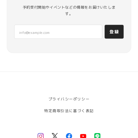
予約受付開始やイベントなどの情報をお届けいたしま
す。
登録
プライバシーポリシー
特定商取引法に基づく表記