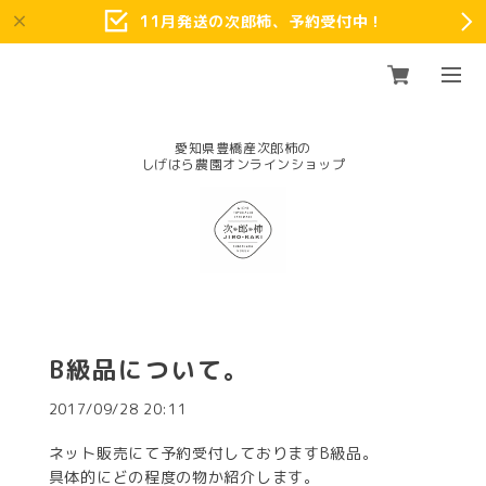
11月発送の次郎柿、予約受付中！
愛知県豊橋産次郎柿の
B級品について。
2017/09/28 20:11
ネット販売にて予約受付しておりますB級品。
具体的にどの程度の物か紹介します。