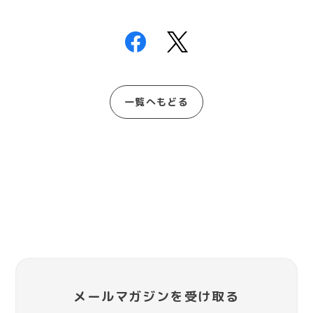
一覧へもどる
メールマガジンを受け取る