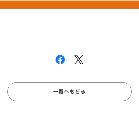
一覧へもどる