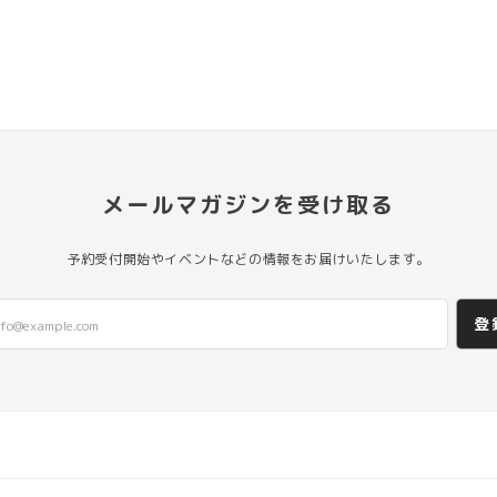
メールマガジンを受け取る
予約受付開始やイベントなどの情報をお届けいたします。
登