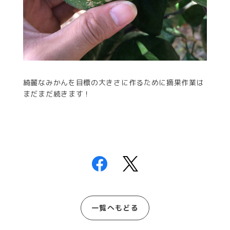
綺麗なみかんを目標の大きさに作るために摘果作業は
まだまだ続きます！
一覧へもどる