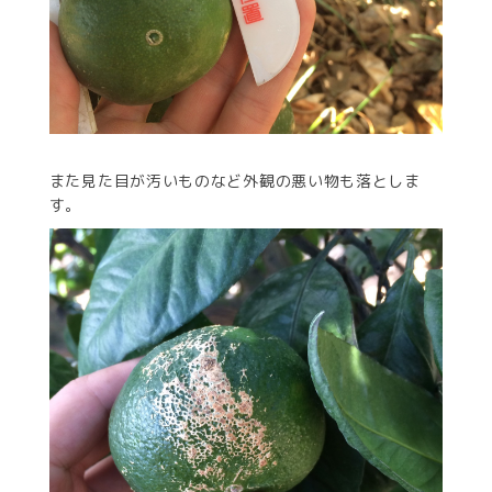
また見た目が汚いものなど外観の悪い物も落としま
す。