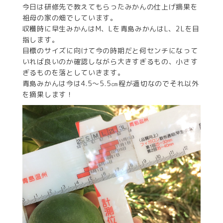
今日は研修先で教えてもらったみかんの仕上げ摘果を
祖母の家の畑でしています。
収穫時に早生みかんはM、Lを青島みかんはL、2Lを目
指します。
目標のサイズに向けて今の時期だと何センチになって
いれば良いのか確認しながら大きすぎるもの、小さす
ぎるものを落としていきます。
青島みかんは今は4.5〜5.5㎝程が適切なのでそれ以外
を摘果します！