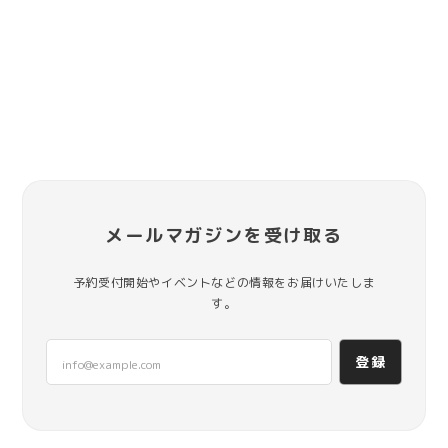
メールマガジンを受け取る
予約受付開始やイベントなどの情報をお届けいたしま
す。
登録