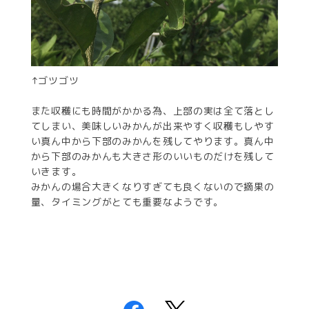
↑ゴツゴツ
また収穫にも時間がかかる為、上部の実は全て落とし
てしまい、美味しいみかんが出来やすく収穫もしやす
い真ん中から下部のみかんを残してやります。真ん中
から下部のみかんも大きさ形のいいものだけを残して
いきます。
みかんの場合大きくなりすぎても良くないので摘果の
量、タイミングがとても重要なようです。