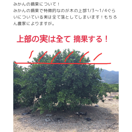
みかんの摘果について！
みかんの摘果で特徴的なのが木の上部1/3〜1/4ぐら
いについている実は全て落としてしまいます！もちろ
ん農家によりますが。