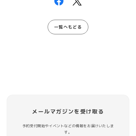
一覧へもどる
メールマガジンを受け取る
予約受付開始やイベントなどの情報をお届けいたしま
す。