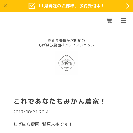
11月発送の次郎柿、予約受付中！
愛知県豊橋産次郎柿の
これであなたもみかん農家！
2017/08/21 20:41
しげはら農園 繁原大樹です！