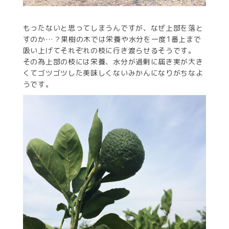
もったないと思ってしまうんですが、なぜ上部を落と
すのか…？果樹の木では栄養や水分を一度1番上まで
吸い上げてそれぞれの枝に行き渡らせるそうです。
その為上部の枝には栄養、水分が過剰に届き実が大き
くてゴツゴツした美味しくないみかんになりがちなよ
うです。