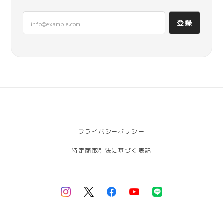
登録
プライバシーポリシー
特定商取引法に基づく表記