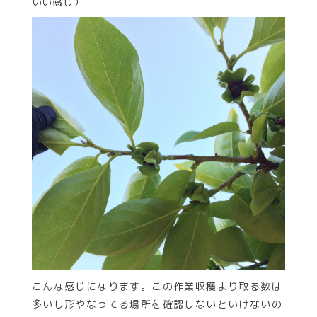
いい感じ）
こんな感じになります。この作業収穫より取る数は
多いし形やなってる場所を確認しないといけないの