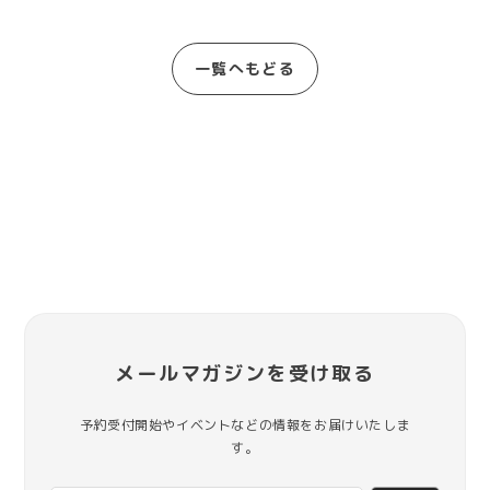
一覧へもどる
メールマガジンを受け取る
予約受付開始やイベントなどの情報をお届けいたしま
す。