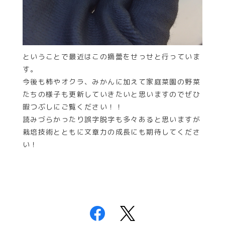
ということで最近はこの摘蕾をせっせと行っていま
す。
今後も柿やオクラ、みかんに加えて家庭菜園の野菜
たちの様子も更新していきたいと思いますのでぜひ
暇つぶしにご覧ください！！
読みづらかったり誤字脱字も多々あると思いますが
栽培技術とともに文章力の成長にも期待してくださ
い！