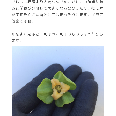
でじつは収穫より大変なんです。でもこの作業を怠
ると栄養が分散して大きくならなかったり、後に木
が実をたくさん落としてしまったりします。子育て
放棄ですね。
形をよく見ると三角形や五角形のものもあったりし
ます。